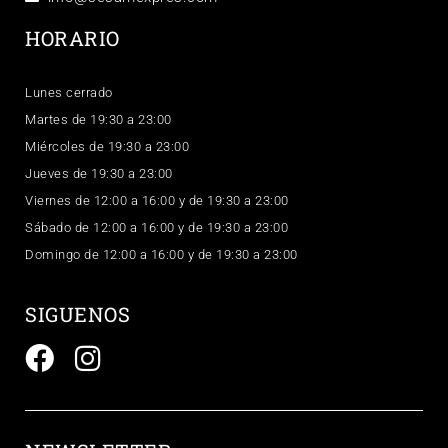
HORARIO
Lunes cerrado
Martes de 19:30 a 23:00
Miércoles de 19:30 a 23:00
Jueves de 19:30 a 23:00
Viernes de 12:00 a 16:00 y de 19:30 a 23:00
Sábado de 12:00 a 16:00 y de 19:30 a 23:00
Domingo de 12:00 a 16:00 y de 19:30 a 23:00
SIGUENOS