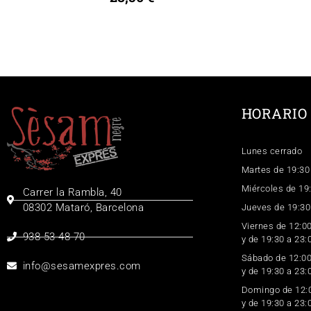
HORARIO
Lunes cerrado
Martes de 19:30
Miércoles de 19
Carrer la Rambla, 40
08302 Mataró, Barcelona
Jueves de 19:30
Viernes de 12:00
938 53 48 70
y de 19:30 a 23:
Sábado de 12:00
info@sesamexpres.com
y de 19:30 a 23:
Domingo de 12:0
y de 19:30 a 23: