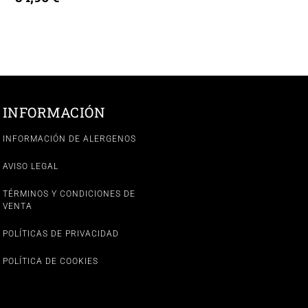
INFORMACIÓN
INFORMACIÓN DE ALERGENOS
AVISO LEGAL
TÉRMINOS Y CONDICIONES DE
VENTA
POLÍTICAS DE PRIVACIDAD
POLÍTICA DE COOKIES