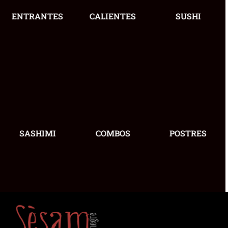
ENTRANTES
CALIENTES
SUSHI
SASHIMI
COMBOS
POSTRES