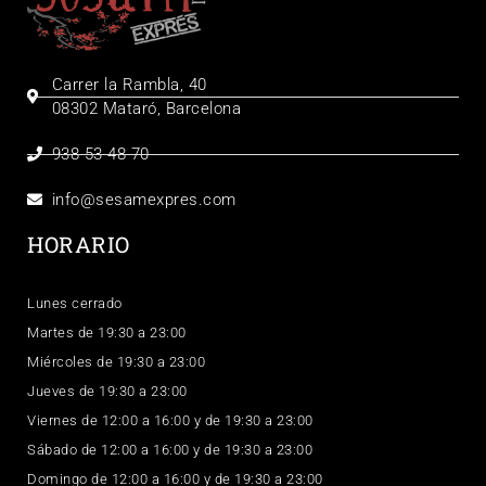
Carrer la Rambla, 40
08302 Mataró, Barcelona
938 53 48 70
info@sesamexpres.com
HORARIO
Lunes cerrado
Martes de 19:30 a 23:00
Miércoles de 19:30 a 23:00
Jueves de 19:30 a 23:00
Viernes de 12:00 a 16:00 y de 19:30 a 23:00
Sábado de 12:00 a 16:00 y de 19:30 a 23:00
Domingo de 12:00 a 16:00 y de 19:30 a 23:00