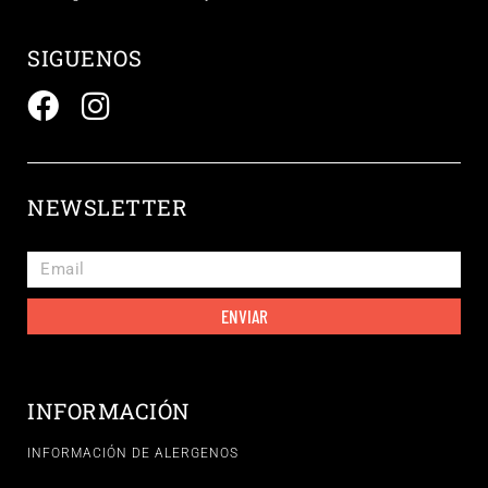
SIGUENOS
NEWSLETTER
ENVIAR
INFORMACIÓN
INFORMACIÓN DE ALERGENOS