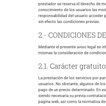
prestador se reserva el derecho de mod
conocimiento de los usuarios las modi
responsabilidad del usuario acceder p
sin efecto las condiciones previas.
2.- CONDICIONES D
Mediante el presente aviso legal se in
mismas la consideración de condicion
2.1. Carácter gratuit
La prestación de los servicios por pa
usuarios. No obstante, algunos de los
pago de un precio determinado. En es
siendo necesaria su previa contratació
página web, así como la normativa d