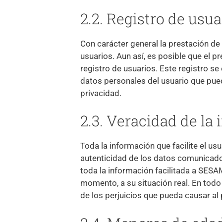
2.2. Registro de usua
Con carácter general la prestación de 
usuarios. Aun así, es posible que el 
registro de usuarios. Este registro se
datos personales del usuario que pued
privacidad.
2.3. Veracidad de la
Toda la información que facilite el us
autenticidad de los datos comunicados
toda la información facilitada a SE
momento, a su situación real. En todo 
de los perjuicios que pueda causar al 