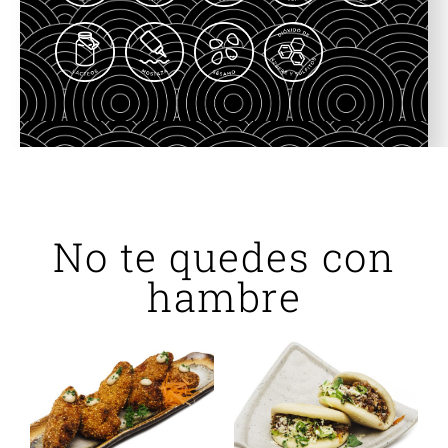
No te quedes con
hambre