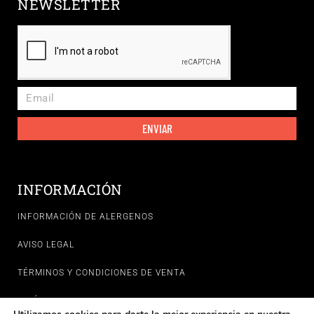
NEWSLETTER
ENVIAR
INFORMACIÓN
INFORMACIÓN DE ALERGENOS
AVISO LEGAL
TÉRMINOS Y CONDICIONES DE VENTA
POLÍTICAS DE PRIVACIDAD