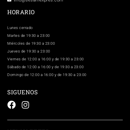
info@sesamexpres.com
HORARIO
Lunes cerrado
Martes de 19:30 a 23:00
Miércoles de 19:30 a 23:00
Jueves de 19:30 a 23:00
Viernes de 12:00 a 16:00 y de 19:30 a 23:00
Sábado de 12:00 a 16:00 y de 19:30 a 23:00
Domingo de 12:00 a 16:00 y de 19:30 a 23:00
SIGUENOS