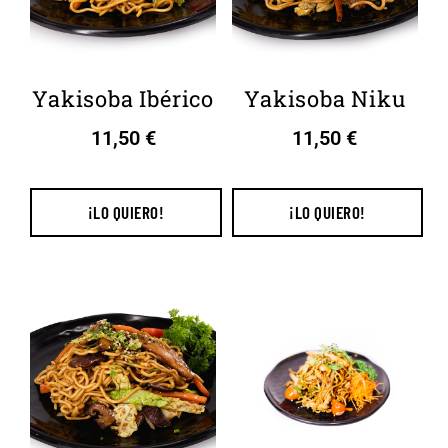
Yakisoba Ibérico
Yakisoba Niku
11,50
€
11,50
€
¡LO QUIERO!
¡LO QUIERO!