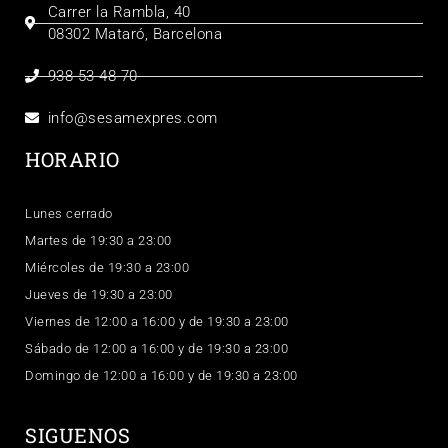
Carrer la Rambla, 40
08302 Mataró, Barcelona
938 53 48 70
info@sesamexpres.com
HORARIO
Lunes cerrado
Martes de 19:30 a 23:00
Miércoles de 19:30 a 23:00
Jueves de 19:30 a 23:00
Viernes de 12:00 a 16:00 y de 19:30 a 23:00
Sábado de 12:00 a 16:00 y de 19:30 a 23:00
Domingo de 12:00 a 16:00 y de 19:30 a 23:00
SIGUENOS