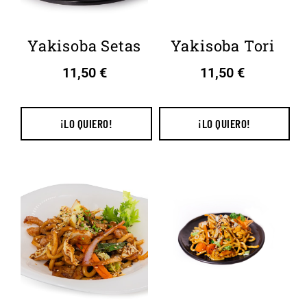
Yakisoba Setas
Yakisoba Tori
11,50
€
11,50
€
¡LO QUIERO!
¡LO QUIERO!