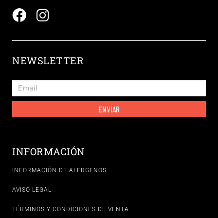
NEWSLETTER
ENVIAR
INFORMACIÓN
INFORMACIÓN DE ALERGENOS
AVISO LEGAL
TÉRMINOS Y CONDICIONES DE VENTA