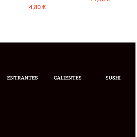
4,80
€
ENTRANTES
CALIENTES
SUSHI