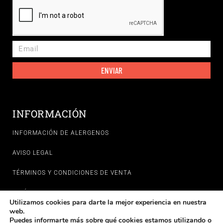
ENVIAR
INFORMACIÓN
INFORMACIÓN DE ALERGENOS
AVISO LEGAL
TÉRMINOS Y CONDICIONES DE VENTA
POLÍTICAS DE PRIVACIDAD
Utilizamos cookies para darte la mejor experiencia en nuestra
web.
POLÍTICA DE COOKIES
Puedes informarte más sobre qué cookies estamos utilizando o