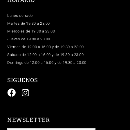
Lunes cerrado
Martes de 19:30 a 23:00
Miércoles de 19:30 a 23:00
Jueves de 19:30 a 23:00
Viernes de 12:00 a 16:00 y de 19:30 a 23:00
Sábado de 12:00 a 16:00 y de 19:30 a 23:00
Domingo de 12:00 a 16:00 y de 19:30 a 23:00
SIGUENOS
NEWSLETTER