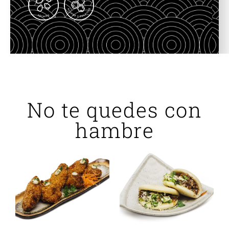
No te quedes con
hambre