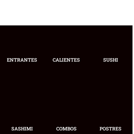
ENTRANTES
CALIENTES
SUSHI
SASHIMI
COMBOS
POSTRES