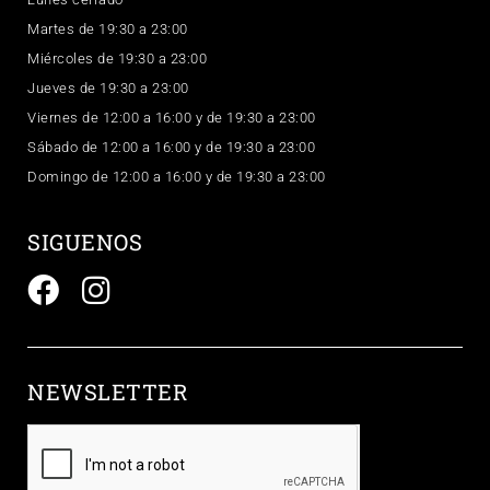
Martes de 19:30 a 23:00
Miércoles de 19:30 a 23:00
Jueves de 19:30 a 23:00
Viernes de 12:00 a 16:00 y de 19:30 a 23:00
Sábado de 12:00 a 16:00 y de 19:30 a 23:00
Domingo de 12:00 a 16:00 y de 19:30 a 23:00
SIGUENOS
NEWSLETTER