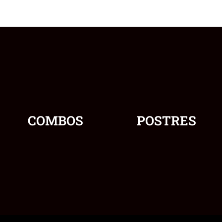
COMBOS
POSTRES