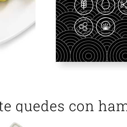
te quedes con ha