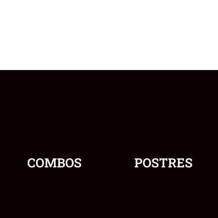
COMBOS
POSTRES