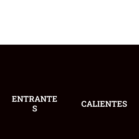
ENTRANTE
CALIENTES
S