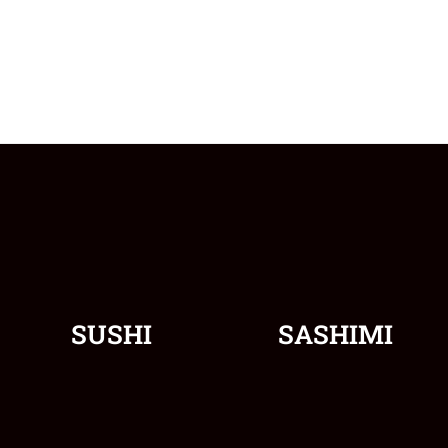
SUSHI
SASHIMI