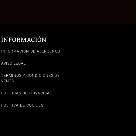
INFORMACIÓN
INFORMACIÓN DE ALERGENOS
AVISO LEGAL
TÉRMINOS Y CONDICIONES DE
VENTA
POLÍTICAS DE PRIVACIDAD
POLÍTICA DE COOKIES